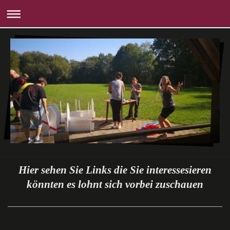
Hier sehen Sie Links die Sie interessesieren
könnten es lohnt sich vorbei zuschauen